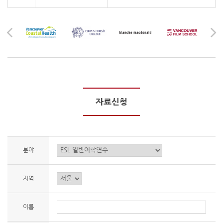
자료신청
분야
지역
이름